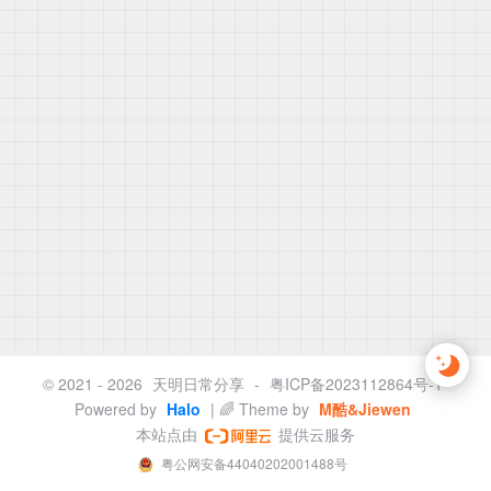
© 2021 - 2026
天明日常分享
-
粤ICP备2023112864号-1
Powered by
Halo
| 🌈 Theme by
M酷&Jiewen
本站点由
提供云服务
粤公网安备44040202001488号