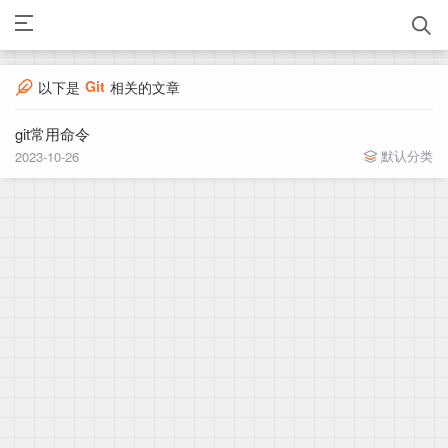
Git
以下是
相关的文章
git常用命令
默认分类
2023-10-26