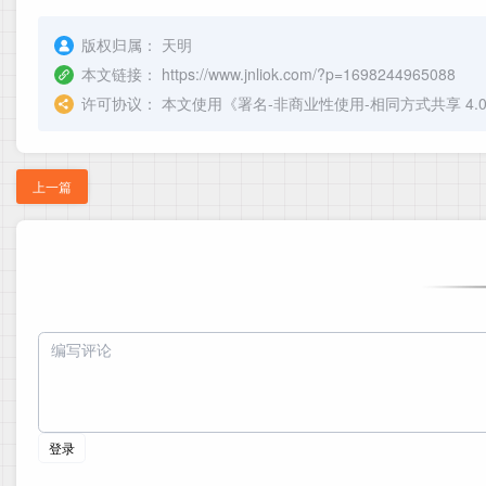
版权归属：
天明
本文链接：
https://www.jnliok.com/?p=1698244965088
许可协议：
本文使用《
署名-非商业性使用-相同方式共享 4.0 国际 
上一篇