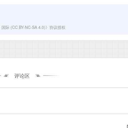
(CC BY-NC-SA 4.0)
》协议授权
评论区