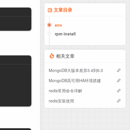
文章目录
env
rpm install
初始化密码：
uri链接
相关文章
MongoDB大版本差异3.4到6.0
MongoDB高可用HA环境搭建
redis常用命令详解
redis安装使用