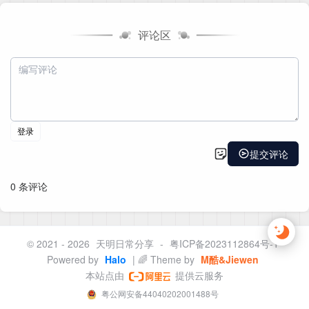
评论区
© 2021 - 2026
天明日常分享
-
粤ICP备2023112864号-1
Powered by
Halo
| 🌈 Theme by
M酷&Jiewen
本站点由
提供云服务
粤公网安备44040202001488号