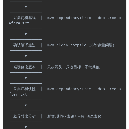
└──────┬──────┘

       ▼

┌─────────────┐

│ 采集前树基线  │  mvn dependency:tree → dep-tree-b
efore.txt

└──────┬──────┘

       ▼

┌─────────────┐

│ 确认编译通过  │  mvn clean compile（排除存量问题）

└──────┬──────┘

       ▼

┌─────────────┐

│ 精确修改版本  │  只改源头，只改目标，不动其他

└──────┬──────┘

       ▼

┌─────────────┐

│ 采集后树快照  │  mvn dependency:tree → dep-tree-a
fter.txt

└──────┬──────┘

       ▼

┌─────────────┐

│ 差异对比分析  │  新增/删除/变更/冲突 四类变化

└──────┬──────┘

       ▼
