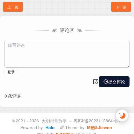
上一篇
下一篇
评论区
© 2021 - 2026
天明日常分享
-
粤ICP备2023112864号-1
Powered by
Halo
| 🌈 Theme by
M酷&Jiewen