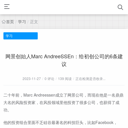
首页
学习
正文
/
/
学习
网景创始人Marc AndreeSSEn：给初创公司的6条建
议
2023-11-27
/
0 评论
/
139 阅读
/
正在检测是否收录...
二十年前，Marc Andreessen成立了网景公司，而现在他是一名鼎鼎
大名的风险投资家，在风投领域里他投资了很多公司，也获得了成
功。
他的投资组合里面不乏硅谷最著名的科技巨头，比如Facebook，