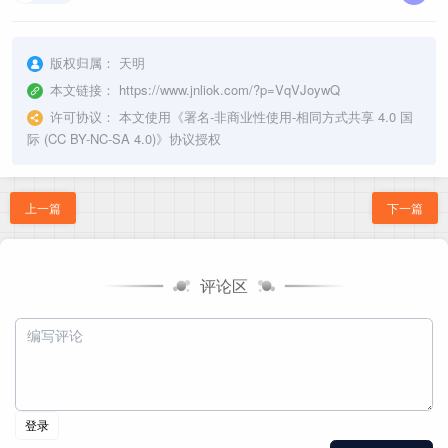
版权归属：
天明
本文链接：
https://www.jnliok.com/?p=VqVJoywQ
许可协议：
本文使用《
署名-非商业性使用-相同方式共享 4.0 国
际 (CC BY-NC-SA 4.0)
》协议授权
上一篇
下一篇
评论区