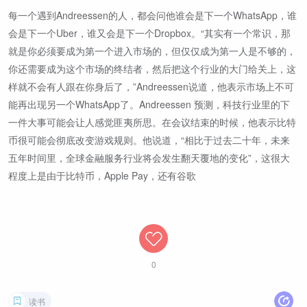
每一个遇到Andreessen的人，都会问他谁会是下一个WhatsApp，谁
会是下一个Uber，谁又会是下一个Dropbox。“其实有一个常识，那
就是你必须要成为第一个进入市场的，但仅仅成为第一人是不够的，
你还需要成为这个市场的终结者，然后把这个行业的大门给关上，这
样就不会有人跟在你身后了，”Andreessen说道，他表示市场上不可
能再出现另一个WhatsApp了。Andreessen 预测，科技行业里的下
一件大事可能会让人感觉匪夷所思。在会议结束的时候，他表示比特
币很可能会彻底改变游戏规则。他说道，“相比于过去二十年，未来
五年时间里，全球金融服务行业将会发生翻天覆地的变化”，这很大
程度上是由于比特币，Apple Pay，还有谷歌
0
读书