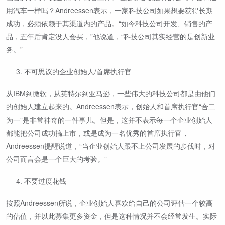
用汽车一样吗？Andreessen表示，一家科技公司如果想要获得长期
成功，必须依赖于其渠道内的产品。“如今科技公司开发、销售的产
品，五年后肯定没人会买，”他说道，“科技公司其实经营的是创新业
务。”
不可思议的企业创始人/首席执行官
从IBM到微软，从英特尔到亚马逊，一些伟大的科技公司都是由他们
的创始人建立起来的。Andreessen表示，创始人和首席执行官“合二
为一”是非常神奇的一件事儿。但是，这并不表示每一个企业创始人
都能把公司成功搞上市，或是成为一名优秀的首席执行官，
Andreessen提醒说道，“当企业创始人跟不上公司发展的步伐时，对
公司而言会是一个巨大的考验。”
不要过度花钱
按照Andreessen所说，企业创始人喜欢给自己的公司评估一个较高
的估值，并以此募集更多资金，但是这种情况并不会经常发生。实际