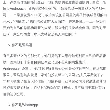
上，许多高估值的热门企业，他们烧钱的速度也是很快的，而这，恰
恰是Andreessen要告诫初创公司的。“如果你是一家新成立的初创公
司，一个季度花费5000万，或许你该把公司里的椰子汁换成普通的白
开水，”他说道，“我们把它称作‘大厦情结’，也就是说，一旦一家公司
开始为自己的总部构建新的大楼，那么他们很快就会倒闭。因为对于
任何一家公司而言，摩天大楼都是毫无用处的。”
你不是亚马逊
有很多新成立的初创公司，他们竟然不去思考如何利用自己的产品赚
钱，因为他们非常盲目的信奉亚马逊不盈利的商业模式，
Andreessen说道， “他们不理解亚马逊公司是如何运营的，在华尔街
眼里，亚马逊其实就是一家他们投资组合的公司”杰夫贝索斯花了多
年时间换来了投资人的信任，他解释说，亚马逊公司其实是通过其他
投资来实现盈利的。而这种“奢侈的”商业模式，并不适用于其他有前
途的初创公司。
你不是WhatsApp