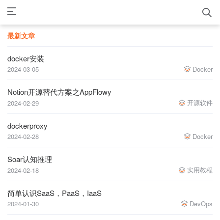
最新文章
docker安装
2024-03-05
Docker
Notion开源替代方案之AppFlowy
开源软件
2024-02-29
dockerproxy
2024-02-28
Docker
Soar认知推理
实用教程
2024-02-18
简单认识SaaS，PaaS，IaaS
2024-01-30
DevOps