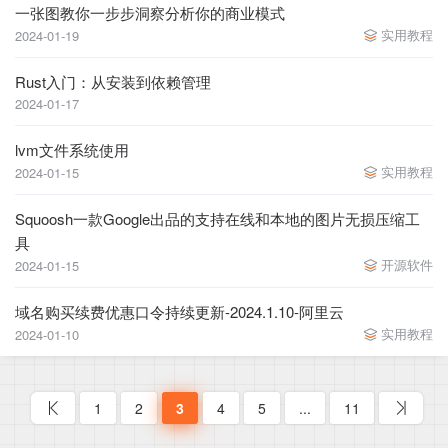
一张图教你一步步洞察分析你的商业模式
实用教程
2024-01-19
Rust入门：从安装到依赖管理
2024-01-17
lvm文件系统使用
实用教程
2024-01-15
Squoosh一款Google出品的支持在线和本地的图片无损压缩工
具
开源软件
2024-01-15
域名购买续费优惠口令持续更新-2024.1.10-阿里云
实用教程
2024-01-10
1
2
3
4
5
...
11